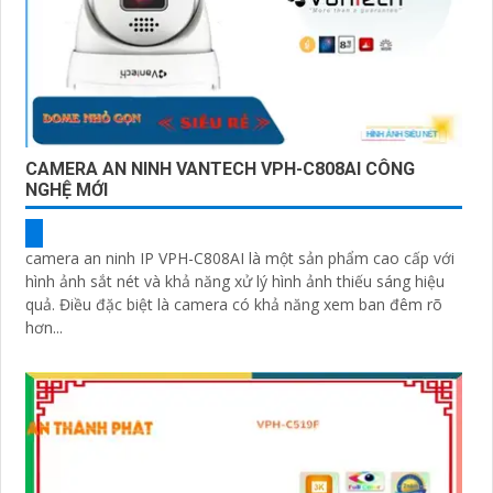
CAMERA AN NINH VANTECH VPH-C808AI CÔNG
NGHỆ MỚI
camera an ninh IP VPH-C808AI là một sản phẩm cao cấp với
hình ảnh sắt nét và khả năng xử lý hình ảnh thiếu sáng hiệu
quả. Điều đặc biệt là camera có khả năng xem ban đêm rõ
hơn...