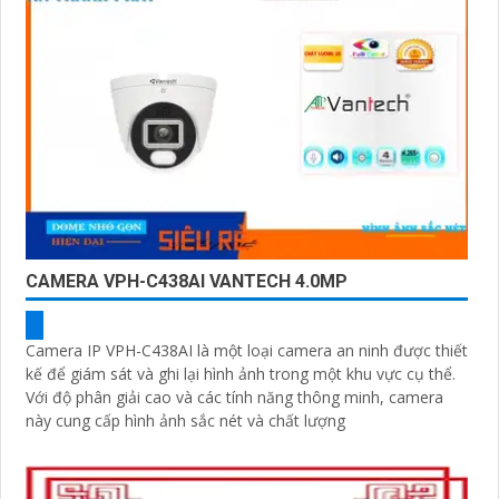
CAMERA VPH-C438AI VANTECH 4.0MP
Camera IP VPH-C438AI là một loại camera an ninh được thiết
kế để giám sát và ghi lại hình ảnh trong một khu vực cụ thể.
Với độ phân giải cao và các tính năng thông minh, camera
này cung cấp hình ảnh sắc nét và chất lượng