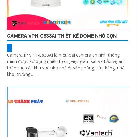
CAMERA VPH-C838AI THIẾT KẾ DOME NHỎ GỌN
Camera IP VPH-C838AI là một loại camera an ninh thông
minh được sử dụng nhiều trong việc giám sát và bảo vệ an
toàn cho các khu vực như nhà ở, văn phòng, cửa hàng, nhà
kho, trường...