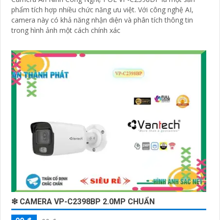
phẩm tích hợp nhiều chức năng ưu việt. Với công nghệ AI,
camera này có khả năng nhận diện và phân tích thông tin
trong hình ảnh một cách chính xác
❇ CAMERA VP-C2398BP 2.0MP CHUẨN