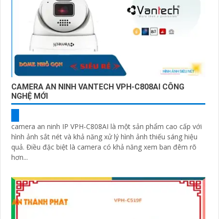
CAMERA AN NINH VANTECH VPH-C808AI CÔNG
NGHỆ MỚI
camera an ninh IP VPH-C808AI là một sản phẩm cao cấp với
hình ảnh sắt nét và khả năng xử lý hình ảnh thiếu sáng hiệu
quả. Điều đặc biệt là camera có khả năng xem ban đêm rõ
hơn...