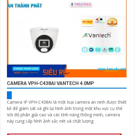
CAMERA VPH-C438AI VANTECH 4.0MP
Camera IP VPH-C438AI là một loại camera an ninh được thiết
kế để giám sát và ghi lại hình ảnh trong một khu vực cụ thể.
Với độ phân giải cao và các tính năng thông minh, camera
này cung cấp hình ảnh sắc nét và chất lượng