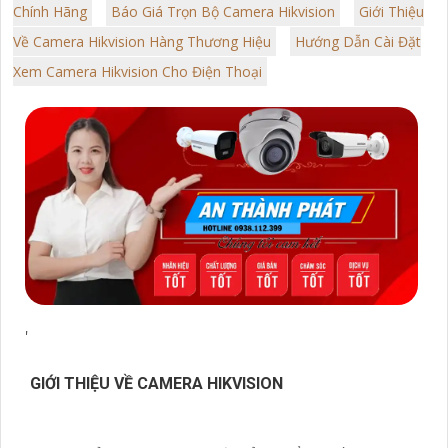
Chính Hãng
Báo Giá Trọn Bộ Camera Hikvision
Giới Thiệu
Về Camera Hikvision Hàng Thương Hiệu
Hướng Dẫn Cài Đặt
Xem Camera Hikvision Cho Điện Thoại
'
GIỚI THIỆU VỀ CAMERA HIKVISION