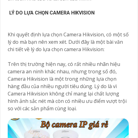
LÝ DO LỰA CHỌN CAMERA HIKVISION
Khi quyết định lựa chọn Camera Hikvision, có một số
lý do mà bạn nên xem xét. Dưới đây là một bài văn
chi tiết về lý do lựa chọn camera Hikvision:
Trên thị trường hiện nay, có rất nhiều nhãn hiệu
camera an ninh khác nhau, nhưng trong số đó,
Camera Hikvision là một trong những lựa chọn
hàng đầu của nhiều người tiêu dùng. Lý do là vì
Camera Hikvision không chỉ mang lại chất lượng
hình ảnh sắc nét mà còn có nhiều ưu điểm vượt trội
so với các sản phẩm cùng loại.