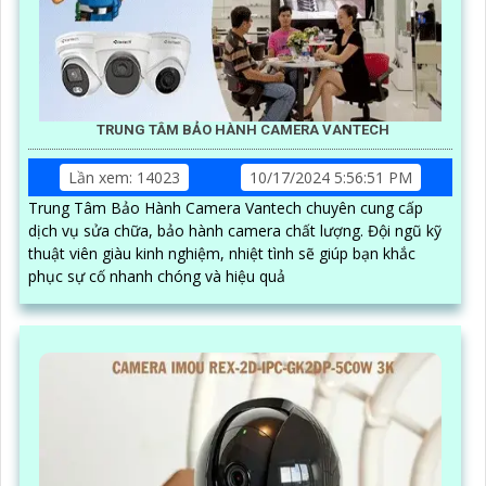
TRUNG TÂM BẢO HÀNH CAMERA VANTECH
Lần xem: 14023
10/17/2024 5:56:51 PM
Trung Tâm Bảo Hành Camera Vantech chuyên cung cấp
dịch vụ sửa chữa, bảo hành camera chất lượng. Đội ngũ kỹ
thuật viên giàu kinh nghiệm, nhiệt tình sẽ giúp bạn khắc
phục sự cố nhanh chóng và hiệu quả