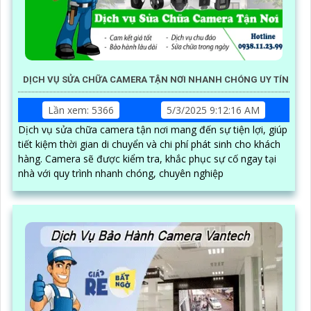
DỊCH VỤ SỬA CHỮA CAMERA TẬN NƠI NHANH CHÓNG UY TÍN
Lần xem: 5366
5/3/2025 9:12:16 AM
Dịch vụ sửa chữa camera tận nơi mang đến sự tiện lợi, giúp
tiết kiệm thời gian di chuyển và chi phí phát sinh cho khách
hàng. Camera sẽ được kiểm tra, khắc phục sự cố ngay tại
nhà với quy trình nhanh chóng, chuyên nghiệp