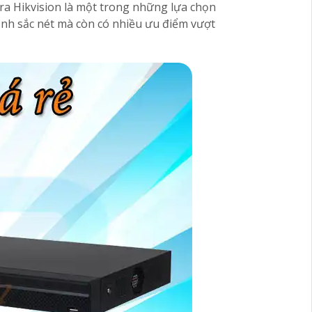
ra Hikvision là một trong những lựa chọn
 ảnh sắc nét mà còn có nhiều ưu điểm vượt