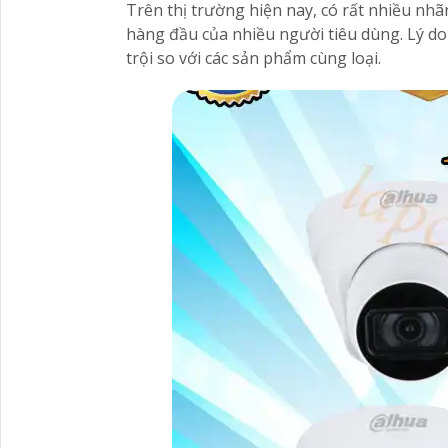
Trên thị trường hiện nay, có rất nhiều nh
hàng đầu của nhiều người tiêu dùng. Lý do
trội so với các sản phẩm cùng loại.