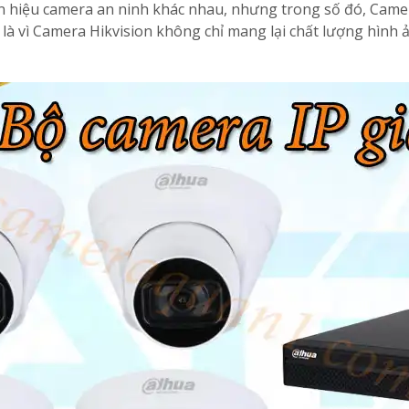
ãn hiệu camera an ninh khác nhau, nhưng trong số đó, Came
 là vì Camera Hikvision không chỉ mang lại chất lượng hình