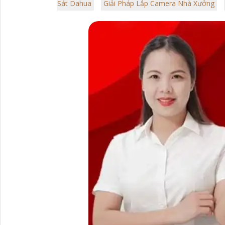
Sát Dahua
Giải Pháp Lắp Camera Nhà Xưởng