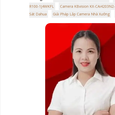
R100-1J4WKFL
Camera KBvision KX-CAi4203N2
Sát Dahua
Giải Pháp Lắp Camera Nhà Xưởng