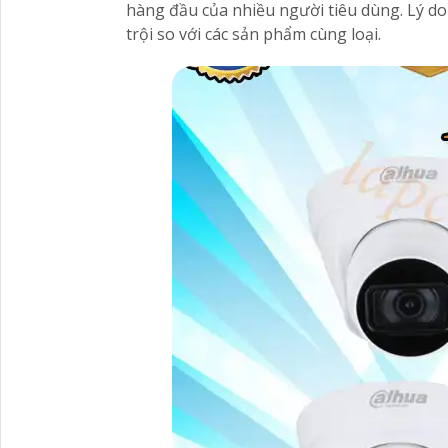
hàng đầu của nhiều người tiêu dùng. Lý do
trội so với các sản phẩm cùng loại.