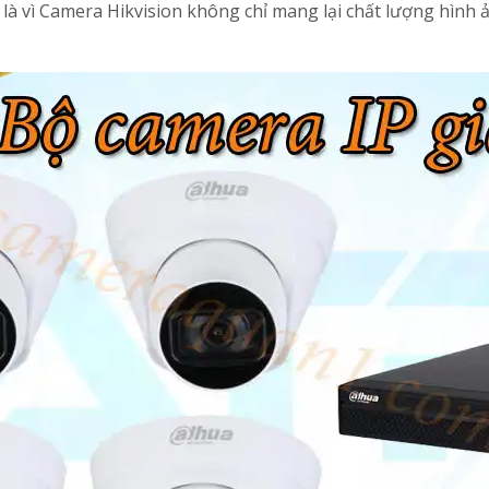
 là vì Camera Hikvision không chỉ mang lại chất lượng hình