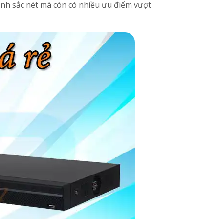
 ảnh sắc nét mà còn có nhiều ưu điểm vượt