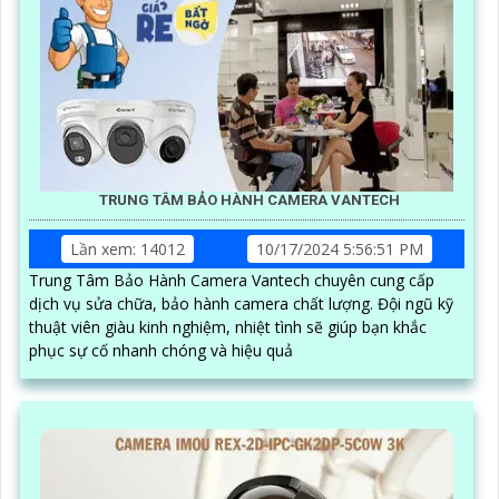
TRUNG TÂM BẢO HÀNH CAMERA VANTECH
Lần xem: 14012
10/17/2024 5:56:51 PM
Trung Tâm Bảo Hành Camera Vantech chuyên cung cấp
dịch vụ sửa chữa, bảo hành camera chất lượng. Đội ngũ kỹ
thuật viên giàu kinh nghiệm, nhiệt tình sẽ giúp bạn khắc
phục sự cố nhanh chóng và hiệu quả