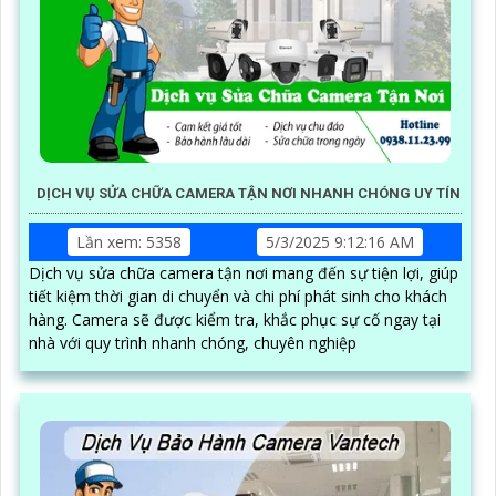
DỊCH VỤ SỬA CHỮA CAMERA TẬN NƠI NHANH CHÓNG UY TÍN
Lần xem: 5358
5/3/2025 9:12:16 AM
Dịch vụ sửa chữa camera tận nơi mang đến sự tiện lợi, giúp
tiết kiệm thời gian di chuyển và chi phí phát sinh cho khách
hàng. Camera sẽ được kiểm tra, khắc phục sự cố ngay tại
nhà với quy trình nhanh chóng, chuyên nghiệp