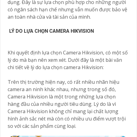
dụng. Đây là sự lựa chọn phù hợp cho những người
có ngân sách hạn chế nhưng vẫn muốn được bảo vệ
an toàn nhà cửa và tài sản của mình.
LÝ DO LỰA CHỌN CAMERA HIKVISION
Khi quyết định lựa chọn Camera Hikvision, có một số
lý do mà bạn nên xem xét. Dưới đây là một bài văn
chi tiết về lý do lựa chọn camera Hikvision:
Trên thị trường hiện nay, có rất nhiều nhãn hiệu
camera an ninh khác nhau, nhưng trong số đó,
Camera Hikvision là một trong những lựa chọn
hàng đầu của nhiều người tiêu dùng. Lý do là vì
Camera Hikvision không chỉ mang lại chất lượng
hình ảnh sắc nét mà còn có nhiều ưu điểm vượt trội
so với các sản phẩm cùng loại.