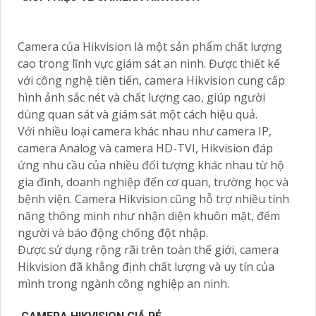
Camera của Hikvision là một sản phẩm chất lượng
cao trong lĩnh vực giám sát an ninh. Được thiết kế
với công nghệ tiên tiến, camera Hikvision cung cấp
hình ảnh sắc nét và chất lượng cao, giúp người
dùng quan sát và giám sát một cách hiệu quả.
Với nhiều loại camera khác nhau như camera IP,
camera Analog và camera HD-TVI, Hikvision đáp
ứng nhu cầu của nhiều đối tượng khác nhau từ hộ
gia đình, doanh nghiệp đến cơ quan, trường học và
bệnh viện. Camera Hikvision cũng hỗ trợ nhiều tính
năng thông minh như nhận diện khuôn mặt, đếm
người và báo động chống đột nhập.
Được sử dụng rộng rãi trên toàn thế giới, camera
Hikvision đã khẳng định chất lượng và uy tín của
mình trong ngành công nghiệp an ninh.