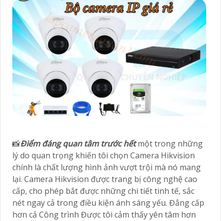
📸
Điểm đáng quan tâm trước hết
một trong những
lý do quan trọng khiến tôi chọn Camera Hikvision
chính là chất lượng hình ảnh vượt trội mà nó mang
lại. Camera Hikvision được trang bị công nghệ cao
cấp, cho phép bắt được những chi tiết tinh tế, sắc
nét ngay cả trong điều kiện ánh sáng yếu. Đẳng cấp
hơn cả Công trình Được tôi cảm thấy yên tâm hơn