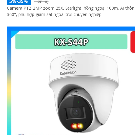
5%-35%
Liên hệ
Camera PTZ 2MP zoom 25X, Starlight, hồng ngoại 100m, AI thôn
360°, phù hợp giám sát ngoài trời chuyên nghiệp