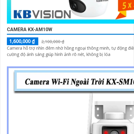
CAMERA KX-AM10W
1,600,000 ₫
2,100,000 ₫
Camera hỗ trợ nhìn đêm nhờ hồng ngoại thông minh, tự động điề
cường độ ánh sáng giúp hình ảnh rõ nét, không bị lóa