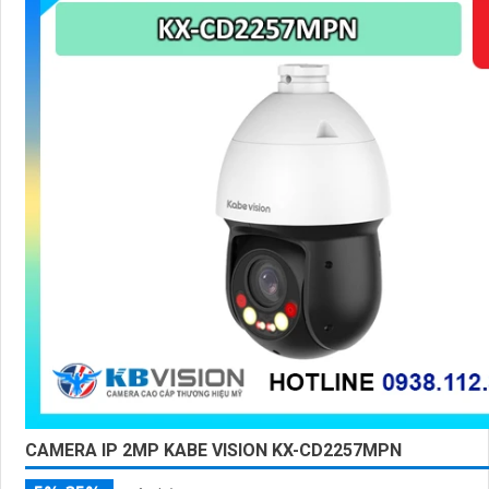
'
CAMERA IP 2MP KABE VISION KX-CD2257MPN