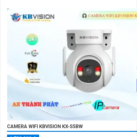
CAMERA WIFI KBVISION KX-S5BW