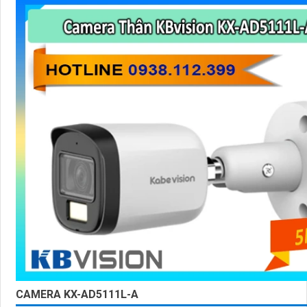
CAMERA KX-AD5111L-A