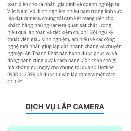
toàn diện cho cá nhân, gia đình và doanh nghiệp tại
Việt Nam. Với kinh nghiệm nhiều năm trong lĩnh vực
lắp đặt camera, chúng tôi cam kết mang đến cho
khách hàng những camera quan sát chất lượng,
hiệu quả, an toàn và tiết kiệm chi phí. Đội ngũ kỹ
thuật viên giàu kinh nghiệm, am hiểu về các công
nghệ mới nhất giúp lắp đặt nhanh chóng và chuyên
nghiệp. An Thành Phát hân hạnh được phục vụ và
đồng hành cùng quý khách hàng. Còn chần chờ gì
mà không gọi ngay cho chúng tôi qua số Hotline
0938.112.399 để được tư vấn lắp camera một cách
chi tiết
DỊCH VỤ LẮP CAMERA