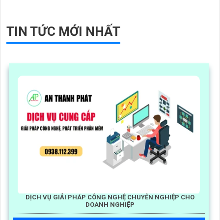
TIN TỨC MỚI NHẤT
DỊCH VỤ GIẢI PHÁP CÔNG NGHỆ CHUYÊN NGHIỆP CHO
DOANH NGHIỆP