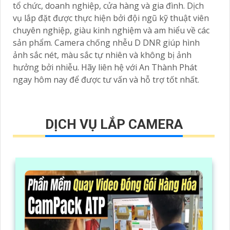
tổ chức, doanh nghiệp, cửa hàng và gia đình. Dịch
vụ lắp đặt được thực hiện bởi đội ngũ kỹ thuật viên
chuyên nghiệp, giàu kinh nghiệm và am hiểu về các
sản phẩm. Camera chống nhễu D DNR giúp hình
ảnh sắc nét, màu sắc tự nhiên và không bị ảnh
hưởng bởi nhiễu. Hãy liên hệ với An Thành Phát
ngay hôm nay để được tư vấn và hỗ trợ tốt nhất.
DỊCH VỤ LẮP CAMERA