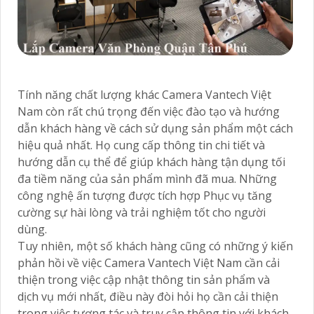
Tính năng chất lượng khác Camera Vantech Việt
Nam còn rất chú trọng đến việc đào tạo và hướng
dẫn khách hàng về cách sử dụng sản phẩm một cách
hiệu quả nhất. Họ cung cấp thông tin chi tiết và
hướng dẫn cụ thể để giúp khách hàng tận dụng tối
đa tiềm năng của sản phẩm mình đã mua. Những
công nghệ ấn tượng được tích hợp Phục vụ tăng
cường sự hài lòng và trải nghiệm tốt cho người
dùng.
Tuy nhiên, một số khách hàng cũng có những ý kiến
phản hồi về việc Camera Vantech Việt Nam cần cải
thiện trong việc cập nhật thông tin sản phẩm và
dịch vụ mới nhất, điều này đòi hỏi họ cần cải thiện
trong việc tương tác và truy cập thông tin với khách