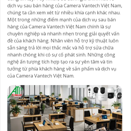
dịch vụ sau bán hàng của Camera Vantech Việt Nam,
chúng ta cần xem xét từ nhiều khía cạnh khác nhau.
Một trong những điểm mạnh của dịch vụ sau bán
hàng của Camera Vantech Việt Nam chính là sự
chuyên nghiệp và nhanh nhẹn trong giải quyết vấn
đề của khách hàng. Nhân viên hỗ trợ kỹ thuật luôn
sẵn sàng trả lời mọi thắc mắc và hỗ trợ sửa chữa
nhanh chóng khi có sự cố phát sinh. Những công
nghệ ấn tượng tích hợp tạo ra sự yên tâm và tin
tưởng từ phía khách hàng về sản phẩm và dịch vụ
của Camera Vantech Việt Nam.