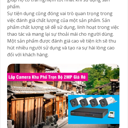
phẩm.
Sự tiện dụng cũng đóng vai trò quan trọng trong
việc đánh giá chất lượng của một sản phẩm. Sản
phẩm chất lượng sẽ dễ sử dụng, linh hoạt trong việc
thao tác và mang lại sự thoải mái cho người dùng.
Một sản phẩm được đánh giá cao về tiện ích sẽ thu
hút nhiều người sử dụng và tạo ra sự hài lòng cao
đối với khách hàng.