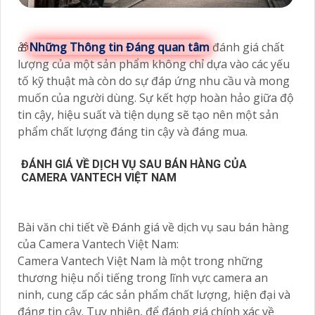
🎁
Những Thông tin Đáng quan tâm
đánh giá chất
lượng của một sản phẩm không chỉ dựa vào các yếu
tố kỹ thuật mà còn do sự đáp ứng nhu cầu và mong
muốn của người dùng. Sự kết hợp hoàn hảo giữa độ
tin cậy, hiệu suất và tiện dụng sẽ tạo nên một sản
phẩm chất lượng đáng tin cậy và đáng mua.
ĐÁNH GIÁ VỀ DỊCH VỤ SAU BÁN HÀNG CỦA
CAMERA VANTECH VIỆT NAM
Bài văn chi tiết về Đánh giá về dịch vụ sau bán hàng
của Camera Vantech Việt Nam:
Camera Vantech Việt Nam là một trong những
thương hiệu nổi tiếng trong lĩnh vực camera an
ninh, cung cấp các sản phẩm chất lượng, hiện đại và
đáng tin cậy. Tuy nhiên, để đánh giá chính xác về