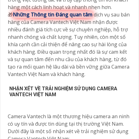
hàng một cách linh hoạt và nhanh nhẹn hơn.
🎁
Những Thông tin Đáng quan tâm
dịch vụ sau bán
hàng của Camera Vantech Việt Nam nhận được
nhiều đánh giá tích cực về sự chuyên nghiệp, hỗ trợ
nhanh chóng và chất lượng. Tuy nhiên, còn một số
khía cạnh cần cải thiện để nâng cao sự hài lòng của
khách hàng. Điều quan trọng nhất đó là sự cam kết
và sự quan tâm đến nhu cầu của khách hàng, từ đó
tạo ra mối quan hệ lâu dài và bền vững giữa Camera
Vantech Việt Nam và khách hàng.
NHẬN XÉT VỀ TRẢI NGHIỆM SỬ DỤNG CAMERA
VANTECH VIỆT NAM
Camera Vantech là một thương hiệu camera an ninh
có uy tín và được tin dùng tại thị trường Việt Nam.
Dưới đây là một số nhận xét về trải nghiệm sử dụng
Camera Vantech Việt Nam: