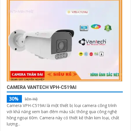
CAMERA VANTECH VPH-C519AI
30%
liên Hệ
Camera VPH-C519AI là một thiết bị loại camera công trình
với khả năng xem ban đêm màu sắc thông qua công nghệ
hồng ngoại 60m. Camera này có thiết kế thân kim loại, chất
lượng...