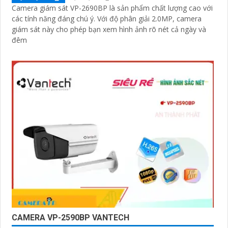
Camera giám sát VP-2690BP là sản phẩm chất lượng cao với
các tính năng đáng chú ý. Với độ phân giải 2.0MP, camera
giám sát này cho phép bạn xem hình ảnh rõ nét cả ngày và
đêm
CAMERA VP-2590BP VANTECH