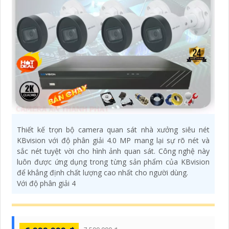
Thiết kế trọn bộ camera quan sát nhà xưởng siêu nét
KBvision với độ phân giải 4.0 MP mang lại sự rõ nét và
sắc nét tuyệt vời cho hình ảnh quan sát. Công nghệ này
luôn được ứng dụng trong từng sản phẩm của KBvision
để khẳng định chất lượng cao nhất cho người dùng.
Với độ phân giải 4