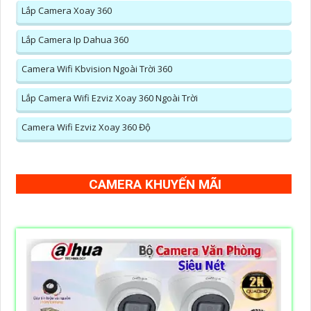
Lắp Camera Xoay 360
Lắp Camera Ip Dahua 360
Camera Wifi Kbvision Ngoài Trời 360
Lắp Camera Wifi Ezviz Xoay 360 Ngoài Trời
Camera Wifi Ezviz Xoay 360 Độ
CAMERA KHUYẾN MÃI