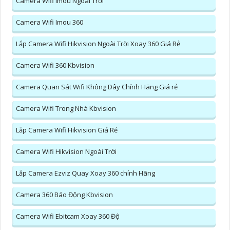
Camera Wifi Imou Ngoài Trời
Camera Wifi Imou 360
Lắp Camera Wifi Hikvision Ngoài Trời Xoay 360 Giá Rẻ
Camera Wifi 360 Kbvision
Camera Quan Sát Wifi Không Dây Chính Hãng Giá rẻ
Camera Wifi Trong Nhà Kbvision
Lắp Camera Wifi Hikvision Giá Rẻ
Camera Wifi Hikvision Ngoài Trời
Lắp Camera Ezviz Quay Xoay 360 chính Hãng
Camera 360 Báo Động Kbvision
Camera Wifi Ebitcam Xoay 360 Độ