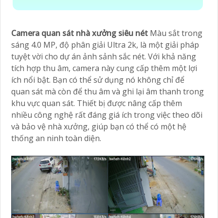
Camera quan sát nhà xưởng siêu nét
Màu sắt trong
sáng 4.0 MP, độ phân giải Ultra 2k, là một giải pháp
tuyệt vời cho dự án ảnh sảnh sắc nét. Với khả năng
tích hợp thu âm, camera này cung cấp thêm một lợi
ích nổi bật. Bạn có thể sử dụng nó không chỉ để
quan sát mà còn để thu âm và ghi lại âm thanh trong
khu vực quan sát. Thiết bị được nâng cấp thêm
nhiều công nghệ rất đáng giá ích trong việc theo dõi
và bảo vệ nhà xưởng, giúp bạn có thể có một hệ
thống an ninh toàn diện.