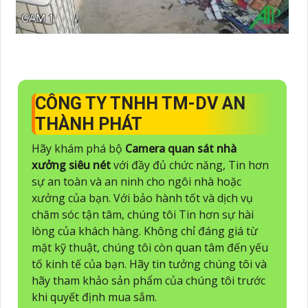
CÔNG TY TNHH TM-DV AN
THÀNH PHÁT
Hãy khám phá bộ
Camera quan sát nhà
xưởng siêu nét
với đầy đủ chức năng, Tin hơn
sự an toàn và an ninh cho ngôi nhà hoặc
xưởng của bạn. Với bảo hành tốt và dịch vụ
chăm sóc tận tâm, chúng tôi Tin hơn sự hài
lòng của khách hàng. Không chỉ đáng giá từ
mặt kỹ thuật, chúng tôi còn quan tâm đến yếu
tố kinh tế của bạn. Hãy tin tưởng chúng tôi và
hãy tham khảo sản phẩm của chúng tôi trước
khi quyết định mua sắm.