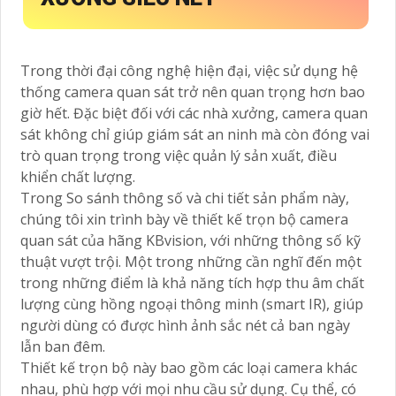
Trong thời đại công nghệ hiện đại, việc sử dụng hệ
thống camera quan sát trở nên quan trọng hơn bao
giờ hết. Đặc biệt đối với các nhà xưởng, camera quan
sát không chỉ giúp giám sát an ninh mà còn đóng vai
trò quan trọng trong việc quản lý sản xuất, điều
khiển chất lượng.
Trong So sánh thông số và chi tiết sản phẩm này,
chúng tôi xin trình bày về thiết kế trọn bộ camera
quan sát của hãng KBvision, với những thông số kỹ
thuật vượt trội. Một trong những cần nghĩ đến một
trong những điểm là khả năng tích hợp thu âm chất
lượng cùng hồng ngoại thông minh (smart IR), giúp
người dùng có được hình ảnh sắc nét cả ban ngày
lẫn ban đêm.
Thiết kế trọn bộ này bao gồm các loại camera khác
nhau, phù hợp với mọi nhu cầu sử dụng. Cụ thể, có