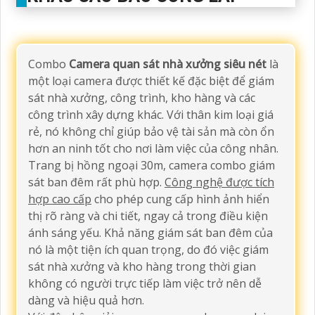
Combo
Camera quan sát nhà xưởng siêu nét
là
một loại camera được thiết kế đặc biệt để giám
sát nhà xưởng, công trình, kho hàng và các
công trình xây dựng khác. Với thân kim loại giá
rẻ, nó không chỉ giúp bảo vệ tài sản mà còn ổn
hơn an ninh tốt cho nơi làm việc của công nhân.
Trang bị hồng ngoại 30m, camera combo giám
sát ban đêm rất phù hợp.
Công nghệ được tích
hợp cao cấp
cho phép cung cấp hình ảnh hiển
thị rõ ràng và chi tiết, ngay cả trong điều kiện
ánh sáng yếu. Khả năng giám sát ban đêm của
nó là một tiện ích quan trọng, do đó việc giám
sát nhà xưởng và kho hàng trong thời gian
không có người trực tiếp làm việc trở nên dễ
dàng và hiệu quả hơn.