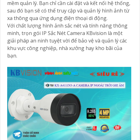
mềm quản lý. Bạn chỉ cần cài đặt và kết nối hệ thống,
sau đó bạn sẽ có thể truy cập và quản lý hình ảnh từ
xa thông qua ứng dụng điện thoại di động.
Với chất lượng hình ảnh sắc nét và tính năng thông
minh, trọn gói IP Sắc Nét Camera KBvision là một
giải pháp an ninh tuyệt vời để bảo vệ và quản lý các
khu vực công nghiệp, nhà xưởng hay kho bãi của
bạn.