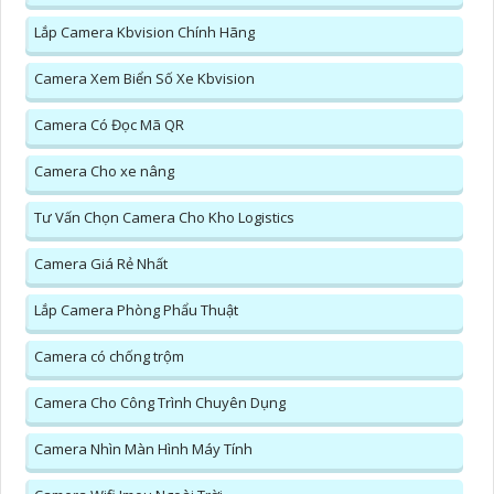
Lắp Camera Kbvision Chính Hãng
Camera Xem Biển Số Xe Kbvision
Camera Có Đọc Mã QR
Camera Cho xe nâng
Tư Vấn Chọn Camera Cho Kho Logistics
Camera Giá Rẻ Nhất
Lắp Camera Phòng Phẩu Thuật
Camera có chống trộm
Camera Cho Công Trình Chuyên Dụng
Camera Nhìn Màn Hình Máy Tính