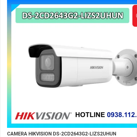
CAMERA HIKVISION DS-2CD2643G2-LIZS2UHUN