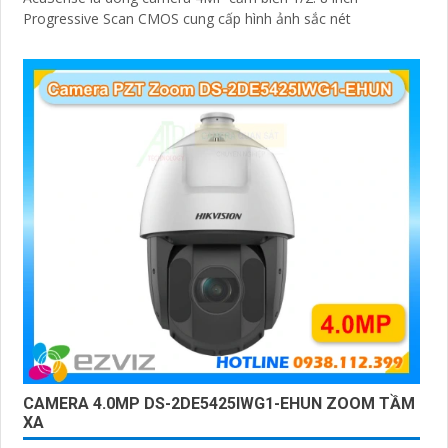
Progressive Scan CMOS cung cấp hình ảnh sắc nét
CAMERA 4.0MP DS-2DE5425IWG1-EHUN ZOOM TẦM
XA