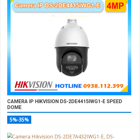
CAMERA IP HIKVISION DS-2DE4415IWG1-E SPEED
DOME
5%-35%