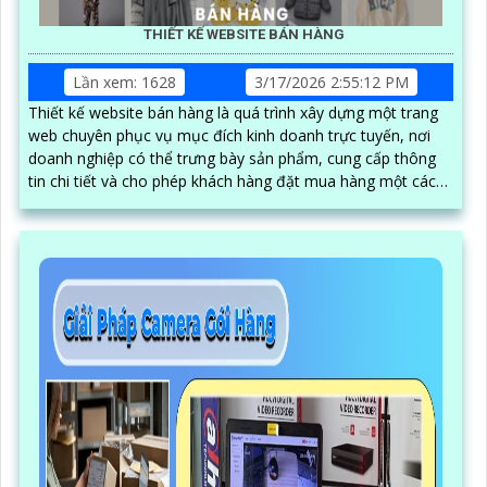
THIẾT KẾ WEBSITE BÁN HÀNG
Lần xem: 1628
3/17/2026 2:55:12 PM
Thiết kế website bán hàng là quá trình xây dựng một trang
web chuyên phục vụ mục đích kinh doanh trực tuyến, nơi
doanh nghiệp có thể trưng bày sản phẩm, cung cấp thông
tin chi tiết và cho phép khách hàng đặt mua hàng một cách
nhanh chóng, tiện lợi