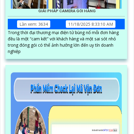
GIẢI PHÁP CAMERA GÓI HÀNG
Lần xem: 3634
11/18/2025 8:33:10 AM
Trong thời đại thương mại điện tử bùng nổ mỗi đơn hàng
đều là một “cam kết” với khách hàng và một sai sót nhỏ
trong đóng gói có thể ảnh hưởng lớn đến uy tín doanh
nghiệp