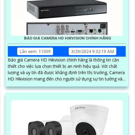
BÁO GIÁ CAMERA HD HIKVISION CHÍNH HÃNG
Lần xem: 11009
3/29/2024 9:32:19 AM
Báo giá Camera HD Hikvision chính hãng là thông tin cần
thiết cho việc lựa chọn thiết bị an ninh hiệu quả. Với chất
lượng và uy tín đã được khẳng định trên thị trường, Camera
HD Hikvision mang đến cho người sử dụng sự tin tưởng và
an tâm