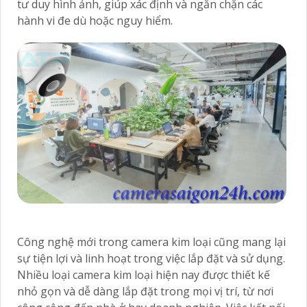
tư duy hình ảnh, giúp xác định và ngăn chặn các
hành vi đe dù hoặc nguy hiểm.
Công nghệ mới trong camera kim loại cũng mang lại
sự tiện lợi và linh hoạt trong việc lắp đặt và sử dụng.
Nhiều loại camera kim loại hiện nay được thiết kế
nhỏ gọn và dễ dàng lắp đặt trong mọi vị trí, từ nơi