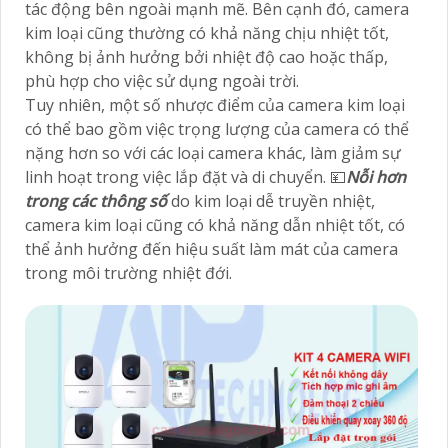
tác động bên ngoài mạnh mẽ. Bên cạnh đó, camera
kim loại cũng thường có khả năng chịu nhiệt tốt,
không bị ảnh hưởng bởi nhiệt độ cao hoặc thấp,
phù hợp cho việc sử dụng ngoài trời.
Tuy nhiên, một số nhược điểm của camera kim loại
có thể bao gồm việc trọng lượng của camera có thể
nặng hơn so với các loại camera khác, làm giảm sự
linh hoạt trong việc lắp đặt và di chuyển. 💴
Nỗi hơn
trong các thông số
do kim loại dễ truyền nhiệt,
camera kim loại cũng có khả năng dẫn nhiệt tốt, có
thể ảnh hưởng đến hiệu suất làm mát của camera
trong môi trường nhiệt đới.