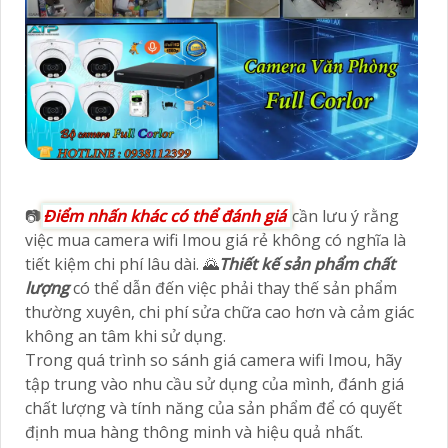
📷
Điểm nhấn khác có thể đánh giá
cần lưu ý rằng
việc mua camera wifi Imou giá rẻ không có nghĩa là
tiết kiệm chi phí lâu dài. 🌄
Thiết kế sản phẩm chất
lượng
có thể dẫn đến việc phải thay thế sản phẩm
thường xuyên, chi phí sửa chữa cao hơn và cảm giác
không an tâm khi sử dụng.
Trong quá trình so sánh giá camera wifi Imou, hãy
tập trung vào nhu cầu sử dụng của mình, đánh giá
chất lượng và tính năng của sản phẩm để có quyết
định mua hàng thông minh và hiệu quả nhất.