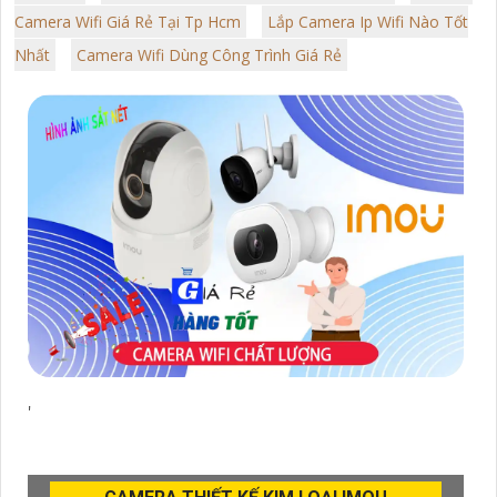
Camera Wifi Giá Rẻ Tại Tp Hcm
Lắp Camera Ip Wifi Nào Tốt
Nhất
Camera Wifi Dùng Công Trình Giá Rẻ
'