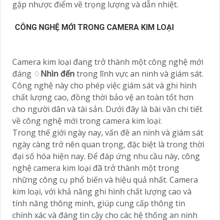
gặp nhược điểm về trọng lượng và dẫn nhiệt.
CÔNG NGHỆ MỚI TRONG CAMERA KIM LOẠI
Camera kim loại đang trở thành một công nghệ mới
đáng ♢
Nhìn đến
trong lĩnh vực an ninh và giám sát.
Công nghệ này cho phép việc giám sát và ghi hình
chất lượng cao, đồng thời bảo vệ an toàn tốt hơn
cho người dân và tài sản. Dưới đây là bài văn chi tiết
về công nghệ mới trong camera kim loại:
Trong thế giới ngày nay, vấn đề an ninh và giám sát
ngày càng trở nên quan trọng, đặc biệt là trong thời
đại số hóa hiện nay. Để đáp ứng nhu cầu này, công
nghệ camera kim loại đã trở thành một trong
những công cụ phổ biến và hiệu quả nhất. Camera
kim loại, với khả năng ghi hình chất lượng cao và
tính năng thông minh, giúp cung cấp thông tin
chính xác và đáng tin cậy cho các hệ thống an ninh