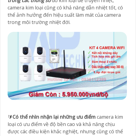
trong các thông số
do kim loại dễ truyền nhiệt,
camera kim loại cũng có khả năng dẫn nhiệt tốt, có
thể ảnh hưởng đến hiệu suất làm mát của camera
trong môi trường nhiệt đới.
🔰
Có thể nhìn nhận lại những ưu điểm
camera kim
loại có ưu điểm về độ bền cao và khả năng chịu
được các điều kiện khắc nghiệt, nhưng cũng có thể