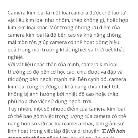
Camera kim loại là một loại camera được chế tạo từ
vật liệu kim loại như nhôm, thép không gỉ, hoặc hợp
kim kim loại khác. Một trong những ưu điểm của
camera kim loại là độ bền cao và khả năng chống
mài mòn tốt, giúp camera có thể hoạt động hiệu
quả trong môi trường khắc nghiệt và thời tiết khắc
nghiệt.
Với vật liệu chắc chắn của mình, camera kim loại
thường có độ bền cơ học cao, chịu được va đập và
tác động bên ngoài mạnh mẽ. Bên cạnh đó, camera
kim loại cũng thường có khả năng chịu nhiệt tốt,
không bị ảnh hưởng bởi nhiệt độ cao hoặc thấp,
phù hợp cho việc sử dụng ngoài trời.
Tuy nhiên, một số nhược điểm của camera kim loại
có thể bao gồm việc trọng lượng của camera có thể
nặng hơn so với các loại camera khác, làm giảm sự
linh hoạt trong việc lắp đặt và di chuyển. 💴
Nỗi hơn