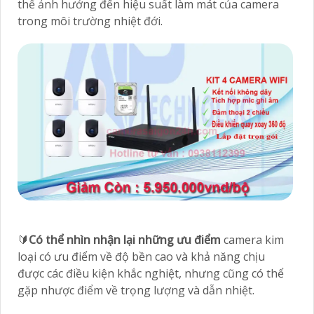
thể ảnh hưởng đến hiệu suất làm mát của camera
trong môi trường nhiệt đới.
🔰
Có thể nhìn nhận lại những ưu điểm
camera kim
loại có ưu điểm về độ bền cao và khả năng chịu
được các điều kiện khắc nghiệt, nhưng cũng có thể
gặp nhược điểm về trọng lượng và dẫn nhiệt.