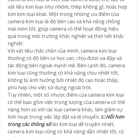
vật liệu kim loại như nhôm, thép không gỉ, hoặc hợp
kim kim loại khác. Một trong những ưu điểm của
camera kim loại là độ bền cao và khả năng chống
mài mòn tốt, giúp camera có thể hoạt động hiệu
quả trong môi trường khắc nghiệt và thời tiết khắc
nghiệt.
Với vật liệu chắc chắn của mình, camera kim loại
thường có độ bền cơ học cao, chịu được va đập và
tác động bên ngoài mạnh mẽ. Bên cạnh đó, camera
kim loại cũng thường có khả năng chịu nhiệt tốt,
không bị ảnh hưởng bởi nhiệt độ cao hoặc thấp,
phù hợp cho việc sử dụng ngoài trời.
Tuy nhiên, một số nhược điểm của camera kim loại
có thể bao gồm việc trọng lượng của camera có thể
nặng hơn so với các loại camera khác, làm giảm sự
linh hoạt trong việc lắp đặt và di chuyển. 💴
Nỗi hơn
trong các thông số
do kim loại dễ truyền nhiệt,
camera kim loại cũng có khả năng dẫn nhiệt tốt, có