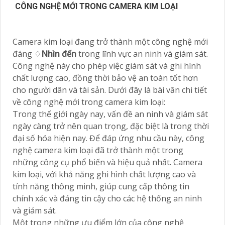
CÔNG NGHỆ MỚI TRONG CAMERA KIM LOẠI
Camera kim loại đang trở thành một công nghệ mới
đáng ♢
Nhìn đến
trong lĩnh vực an ninh và giám sát.
Công nghệ này cho phép việc giám sát và ghi hình
chất lượng cao, đồng thời bảo vệ an toàn tốt hơn
cho người dân và tài sản. Dưới đây là bài văn chi tiết
về công nghệ mới trong camera kim loại:
Trong thế giới ngày nay, vấn đề an ninh và giám sát
ngày càng trở nên quan trọng, đặc biệt là trong thời
đại số hóa hiện nay. Để đáp ứng nhu cầu này, công
nghệ camera kim loại đã trở thành một trong
những công cụ phổ biến và hiệu quả nhất. Camera
kim loại, với khả năng ghi hình chất lượng cao và
tính năng thông minh, giúp cung cấp thông tin
chính xác và đáng tin cậy cho các hệ thống an ninh
và giám sát.
Một trong những ưu điểm lớn của công nghệ