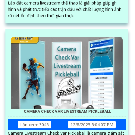
Lắp đặt camera livestream thể thao là giải pháp giúp ghi
hình và phát trực tiếp các trận đấu với chất lượng hình ảnh
rõ nét ổn định theo thời gian thực
CAMERA CHECK VAR LIVESTREAM PICKLEBALL
Lần xem: 3045
12/8/2025 5:04:07 PM
Camera Livestream Check Var Pickleball là camera giám sát