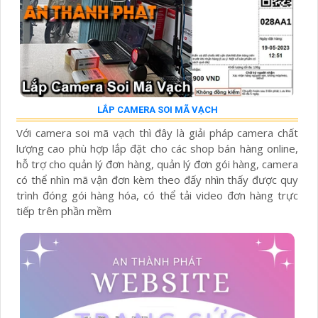
LẮP CAMERA SOI MÃ VẠCH
Với camera soi mã vạch thì đây là giải pháp camera chất
lượng cao phù hợp lắp đặt cho các shop bán hàng online,
hỗ trợ cho quản lý đơn hàng, quản lý đơn gói hàng, camera
có thể nhìn mã vận đơn kèm theo đấy nhìn thấy được quy
trình đóng gói hàng hóa, có thể tải video đơn hàng trực
tiếp trên phần mềm