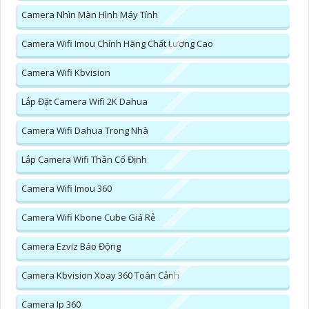
Camera Nhìn Màn Hình Máy Tính
Camera Wifi Imou Chính Hãng Chất Lượng Cao
Camera Wifi Kbvision
Lắp Đặt Camera Wifi 2K Dahua
Camera Wifi Dahua Trong Nhà
Lắp Camera Wifi Thân Cố Định
Camera Wifi Imou 360
Camera Wifi Kbone Cube Giá Rẻ
Camera Ezviz Báo Động
Camera Kbvision Xoay 360 Toàn Cảnh
Camera Ip 360