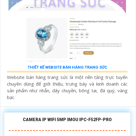
THIẾT KẾ WEBSITE BÁN HÀNG TRANG SỨC
Website bán hàng trang sức là một nền tảng trực tuyến
chuyên dùng để giới thiệu, trưng bày và kinh doanh các
sản phẩm như nhẫn, dây chuyền, bông tai, đá quý, vàng
bạc
CAMERA IP WIFI 5MP IMOU IPC-F52FP-PRO