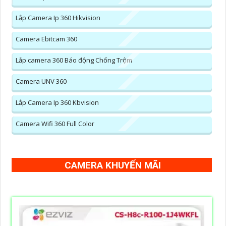
Lắp Camera Ip 360 Hikvision
Camera Ebitcam 360
Lắp camera 360 Báo động Chống Trộm
Camera UNV 360
Lắp Camera Ip 360 Kbvision
Camera Wifi 360 Full Color
CAMERA KHUYẾN MÃI