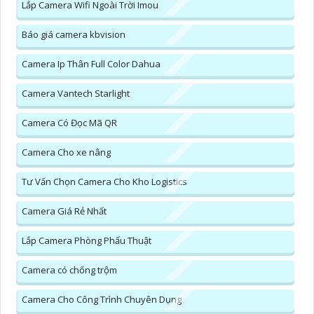
Lắp Camera Wifi Ngoài Trời Imou
Báo giá camera kbvision
Camera Ip Thân Full Color Dahua
Camera Vantech Starlight
Camera Có Đọc Mã QR
Camera Cho xe nâng
Tư Vấn Chọn Camera Cho Kho Logistics
Camera Giá Rẻ Nhất
Lắp Camera Phòng Phẩu Thuật
Camera có chống trộm
Camera Cho Công Trình Chuyên Dụng