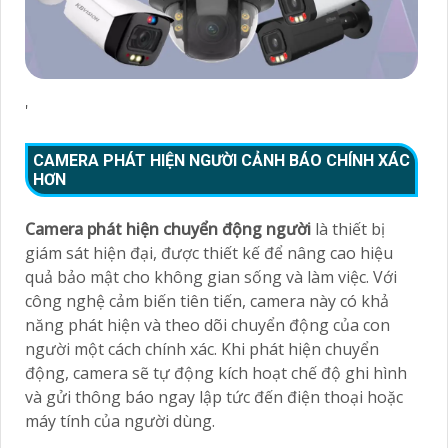
'
CAMERA PHÁT HIỆN NGƯỜI CẢNH BÁO CHÍNH XÁC
HƠN
Camera phát hiện chuyển động người
là thiết bị
giám sát hiện đại, được thiết kế để nâng cao hiệu
quả bảo mật cho không gian sống và làm việc. Với
công nghệ cảm biến tiên tiến, camera này có khả
năng phát hiện và theo dõi chuyển động của con
người một cách chính xác. Khi phát hiện chuyển
động, camera sẽ tự động kích hoạt chế độ ghi hình
và gửi thông báo ngay lập tức đến điện thoại hoặc
máy tính của người dùng.