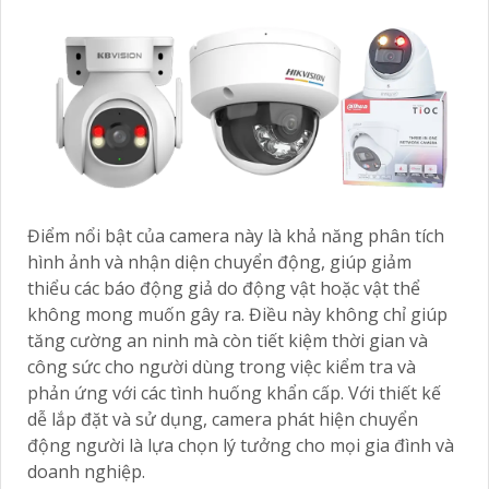
Điểm nổi bật của camera này là khả năng phân tích
hình ảnh và nhận diện chuyển động, giúp giảm
thiểu các báo động giả do động vật hoặc vật thể
không mong muốn gây ra. Điều này không chỉ giúp
tăng cường an ninh mà còn tiết kiệm thời gian và
công sức cho người dùng trong việc kiểm tra và
phản ứng với các tình huống khẩn cấp. Với thiết kế
dễ lắp đặt và sử dụng, camera phát hiện chuyển
động người là lựa chọn lý tưởng cho mọi gia đình và
doanh nghiệp.