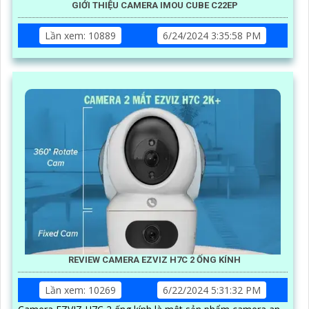
GIỚI THIỆU CAMERA IMOU CUBE C22EP
Lần xem: 10889
6/24/2024 3:35:58 PM
REVIEW CAMERA EZVIZ H7C 2 ỐNG KÍNH
Lần xem: 10269
6/22/2024 5:31:32 PM