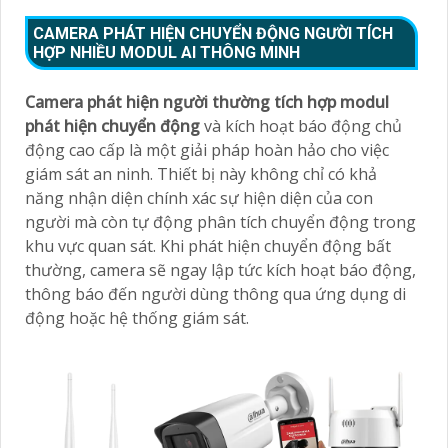
CAMERA PHÁT HIỆN CHUYỂN ĐỘNG NGƯỜI TÍCH
HỢP NHIỀU MODUL AI THÔNG MINH
Camera phát hiện người thường tích hợp modul
phát hiện chuyển động
và kích hoạt báo động chủ
động cao cấp là một giải pháp hoàn hảo cho việc
giám sát an ninh. Thiết bị này không chỉ có khả
năng nhận diện chính xác sự hiện diện của con
người mà còn tự động phân tích chuyển động trong
khu vực quan sát. Khi phát hiện chuyển động bất
thường, camera sẽ ngay lập tức kích hoạt báo động,
thông báo đến người dùng thông qua ứng dụng di
động hoặc hệ thống giám sát.