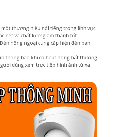
, một thương hiệu nổi tiếng trong lĩnh vực
ắc nét và chất lượng âm thanh tốt.
c. Đèn hồng ngoại cung cấp hiện đèn ban
ận thông báo khi có hoạt động bất thường
gười dùng xem trực tiếp hình ảnh từ xa