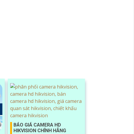
BÁO GIÁ CAMERA HD
HIKVISION CHÍNH HÃNG