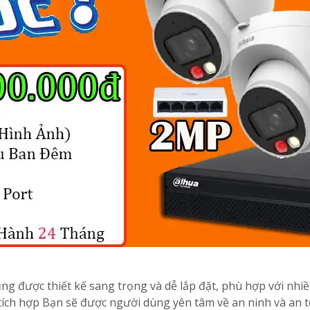
ng được thiết kế sang trọng và dễ lắp đặt, phù hợp với nhi
ch hợp Bạn sẽ được người dùng yên tâm về an ninh và an to