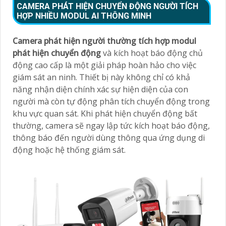
CAMERA PHÁT HIỆN CHUYỂN ĐỘNG NGƯỜI TÍCH
HỢP NHIỀU MODUL AI THÔNG MINH
Camera phát hiện người thường tích hợp modul
phát hiện chuyển động
và kích hoạt báo động chủ
động cao cấp là một giải pháp hoàn hảo cho việc
giám sát an ninh. Thiết bị này không chỉ có khả
năng nhận diện chính xác sự hiện diện của con
người mà còn tự động phân tích chuyển động trong
khu vực quan sát. Khi phát hiện chuyển động bất
thường, camera sẽ ngay lập tức kích hoạt báo động,
thông báo đến người dùng thông qua ứng dụng di
động hoặc hệ thống giám sát.