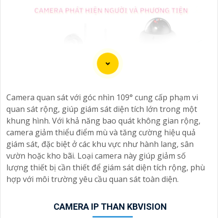
Camera quan sát với góc nhìn 109° cung cấp phạm vi
quan sát rộng, giúp giám sát diện tích lớn trong một
khung hình. Với khả năng bao quát không gian rộng,
camera giảm thiểu điểm mù và tăng cường hiệu quả
giám sát, đặc biệt ở các khu vực như hành lang, sân
vườn hoặc kho bãi. Loại camera này giúp giảm số
lượng thiết bị cần thiết để giám sát diện tích rộng, phù
hợp với môi trường yêu cầu quan sát toàn diện.
CAMERA IP THAN KBVISION