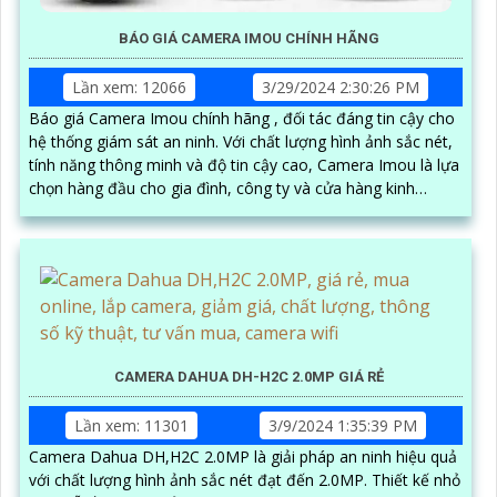
BÁO GIÁ CAMERA IMOU CHÍNH HÃNG
Lần xem: 12066
3/29/2024 2:30:26 PM
Báo giá Camera Imou chính hãng , đối tác đáng tin cậy cho
hệ thống giám sát an ninh. Với chất lượng hình ảnh sắc nét,
tính năng thông minh và độ tin cậy cao, Camera Imou là lựa
chọn hàng đầu cho gia đình, công ty và cửa hàng kinh
doanh
CAMERA DAHUA DH-H2C 2.0MP GIÁ RẺ
Lần xem: 11301
3/9/2024 1:35:39 PM
Camera Dahua DH,H2C 2.0MP là giải pháp an ninh hiệu quả
với chất lượng hình ảnh sắc nét đạt đến 2.0MP. Thiết kế nhỏ