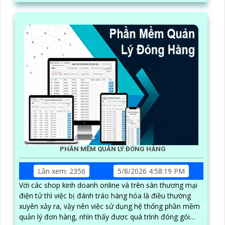
PHẦN MỀM QUẢN LÝ ĐÓNG HÀNG
Lần xem: 2356
5/8/2026 4:58:19 PM
Với các shop kinh doanh online và trên sàn thương mại
điện tử thì việc bị đánh tráo hàng hóa là điều thường
xuyên xảy ra, vậy nên việc sử dụng hệ thống phần mềm
quản lý đơn hàng, nhìn thấy được quá trình đóng gói