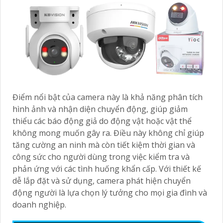
Điểm nổi bật của camera này là khả năng phân tích
hình ảnh và nhận diện chuyển động, giúp giảm
thiểu các báo động giả do động vật hoặc vật thể
không mong muốn gây ra. Điều này không chỉ giúp
tăng cường an ninh mà còn tiết kiệm thời gian và
công sức cho người dùng trong việc kiểm tra và
phản ứng với các tình huống khẩn cấp. Với thiết kế
dễ lắp đặt và sử dụng, camera phát hiện chuyển
động người là lựa chọn lý tưởng cho mọi gia đình và
doanh nghiệp.