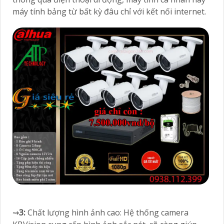
máy tính bảng từ bất kỳ đâu chỉ với kết nối internet.
⇝
3:
Chất lượng hình ảnh cao: Hệ thống camera