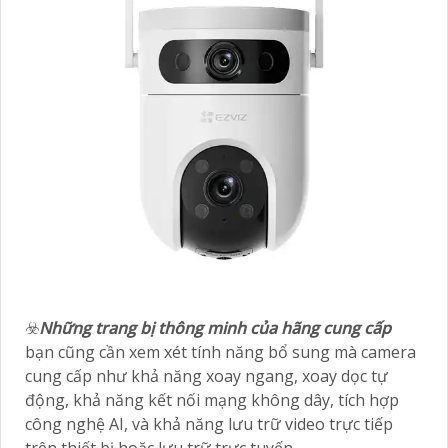
☣️
Những trang bị thông minh của hãng cung cấp
bạn cũng cần xem xét tính năng bổ sung mà camera
cung cấp như khả năng xoay ngang, xoay dọc tự
động, khả năng kết nối mạng không dây, tích hợp
công nghệ AI, và khả năng lưu trữ video trực tiếp