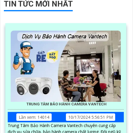
TIN TỨC MỚI NHẤT
TRUNG TÂM BẢO HÀNH CAMERA VANTECH
Lần xem: 14014
10/17/2024 5:56:51 PM
Trung Tâm Bảo Hành Camera Vantech chuyên cung cấp
dịch vụ sửa chữa, bảo hành camera chất lượng. Đội ngũ kỹ