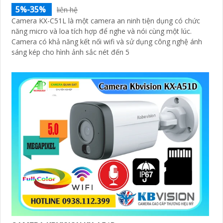
5%-35%
liên hệ
Camera KX-C51L là một camera an ninh tiện dụng có chức
năng micro và loa tích hợp để nghe và nói cùng một lúc.
Camera có khả năng kết nối wifi và sử dụng công nghệ ánh
sáng kép cho hình ảnh sắc nét đến 5