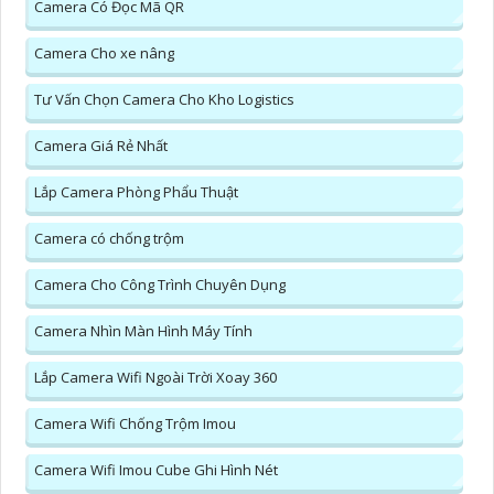
Camera Có Đọc Mã QR
Camera Cho xe nâng
Tư Vấn Chọn Camera Cho Kho Logistics
Camera Giá Rẻ Nhất
Lắp Camera Phòng Phẩu Thuật
Camera có chống trộm
Camera Cho Công Trình Chuyên Dụng
Camera Nhìn Màn Hình Máy Tính
Lắp Camera Wifi Ngoài Trời Xoay 360
Camera Wifi Chống Trộm Imou
Camera Wifi Imou Cube Ghi Hình Nét