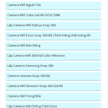
Camera Wifi Ngoài Trời
Camera Wifi Cube Giá Rẻ chỉ từ 399K
Lắp Camera Wifi Dahua Xoay 360
Camera Wifi Ezviz Xoay 360 Độ Chính Hãng chất lượng tốt
Camera Wifi Báo Động
Lắp Camera Wifi 360 Full Color Hikvision
Lắp Camera Samsung Xoay 360
Camera Uniview Xoay 360 Độ
Camera Wifi Kbvision Xoay 360 Giá Rẻ
Camera 360 Trong Nhà
Lắp Camera 360 Chống Trộm Ezviz