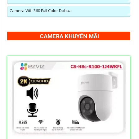
Camera Wifi 360 Full Color Dahua
CAMERA KHUYẾN MÃI