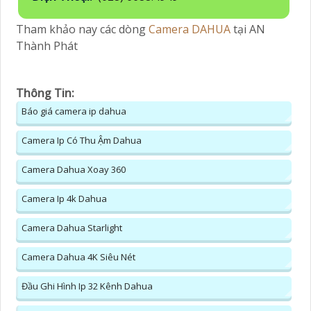
Tham khảo nay các dòng
Camera DAHUA
tại AN
Thành Phát
Thông Tin:
Báo giá camera ip dahua
Camera Ip Có Thu Ậm Dahua
Camera Dahua Xoay 360
Camera Ip 4k Dahua
Camera Dahua Starlight
Camera Dahua 4K Siêu Nét
Đầu Ghi Hình Ip 32 Kênh Dahua