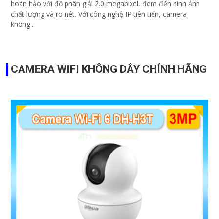
hoàn hảo với độ phân giải 2.0 megapixel, đem đến hình ảnh
chất lượng và rõ nét. Với công nghệ IP tiên tiến, camera
không...
CAMERA WIFI KHÔNG DÂY CHÍNH HÃNG