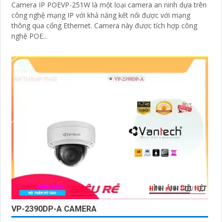
Camera IP POEVP-251W là một loại camera an ninh dựa trên
công nghệ mạng IP với khả năng kết nối được với mạng
thông qua cổng Ethernet. Camera này được tích hợp công
nghệ POE...
VP-2390DP-A CAMERA