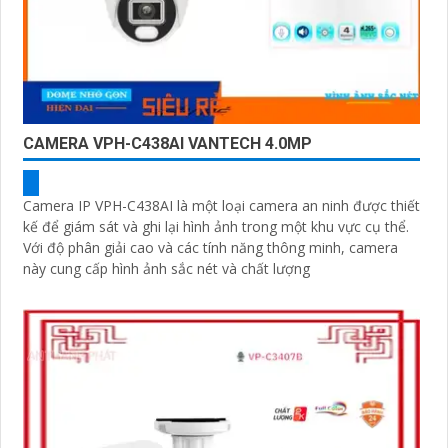
CAMERA VPH-C438AI VANTECH 4.0MP
Camera IP VPH-C438AI là một loại camera an ninh được thiết
kế để giám sát và ghi lại hình ảnh trong một khu vực cụ thể.
Với độ phân giải cao và các tính năng thông minh, camera
này cung cấp hình ảnh sắc nét và chất lượng