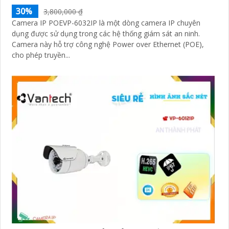
30%
3,800,000 ₫
Camera IP POEVP-6032IP là một dòng camera IP chuyên
dụng được sử dụng trong các hệ thống giám sát an ninh.
Camera này hỗ trợ công nghệ Power over Ethernet (POE),
cho phép truyền...