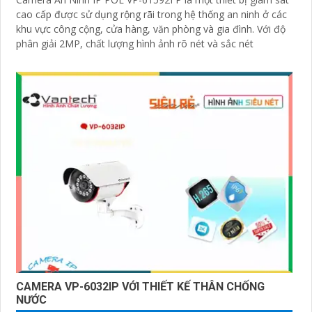
cao cấp được sử dụng rộng rãi trong hệ thống an ninh ở các
khu vực công cộng, cửa hàng, văn phòng và gia đình. Với độ
phân giải 2MP, chất lượng hình ảnh rõ nét và sắc nét
CAMERA VP-6032IP VỚI THIẾT KẾ THÂN CHỐNG
NƯỚC