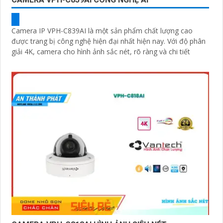
Camera IP VPH-C839AI là một sản phẩm chất lượng cao
được trang bị công nghệ hiện đại nhất hiện nay. Với độ phân
giải 4K, camera cho hình ảnh sắc nét, rõ ràng và chi tiết