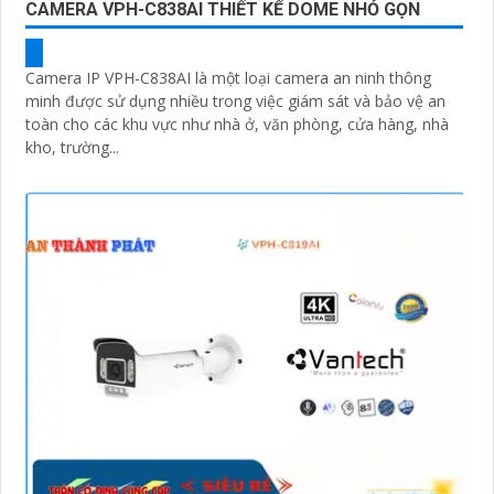
CAMERA VPH-C838AI THIẾT KẾ DOME NHỎ GỌN
Camera IP VPH-C838AI là một loại camera an ninh thông
minh được sử dụng nhiều trong việc giám sát và bảo vệ an
toàn cho các khu vực như nhà ở, văn phòng, cửa hàng, nhà
kho, trường...