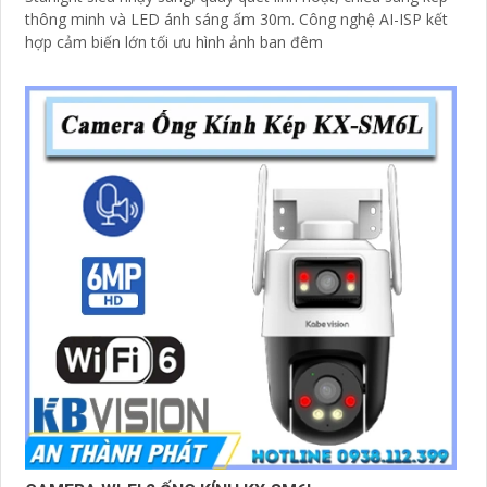
thông minh và LED ánh sáng ấm 30m. Công nghệ AI-ISP kết
hợp cảm biến lớn tối ưu hình ảnh ban đêm