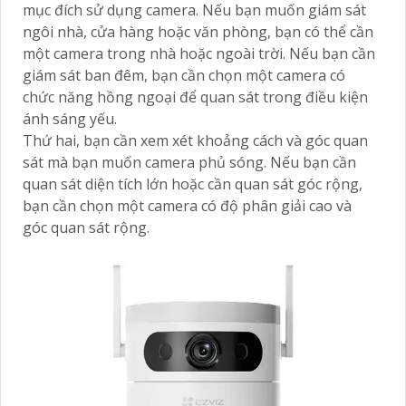
mục đích sử dụng camera. Nếu bạn muốn giám sát
ngôi nhà, cửa hàng hoặc văn phòng, bạn có thể cần
một camera trong nhà hoặc ngoài trời. Nếu bạn cần
giám sát ban đêm, bạn cần chọn một camera có
chức năng hồng ngoại để quan sát trong điều kiện
ánh sáng yếu.
Thứ hai, bạn cần xem xét khoảng cách và góc quan
sát mà bạn muốn camera phủ sóng. Nếu bạn cần
quan sát diện tích lớn hoặc cần quan sát góc rộng,
bạn cần chọn một camera có độ phân giải cao và
góc quan sát rộng.