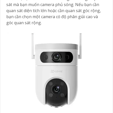
sát mà bạn muốn camera phủ sóng. Nếu bạn cần
quan sát diện tích lớn hoặc cần quan sát góc rộng,
bạn cần chọn một camera có độ phân giải cao và
góc quan sát rộng.