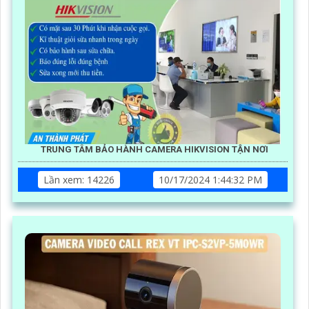
TRUNG TÂM BẢO HÀNH CAMERA HIKVISION TẬN NƠI
Lần xem: 14226
10/17/2024 1:44:32 PM