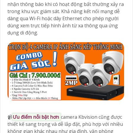
nhận thông báo khi có hoạt động bất thường xảy ra
trong khu vực giám sát. Khả năng kết nối mạng dễ
dàng qua Wi-Fi hoặc dây Ethernet cho phép người
dùng xem trực tiếp hình ảnh từ xa thông qua ứng
dụng di động.
📹
Ưu điểm nỗi bật hơn
camera Kbvision cũng được
thiết kế sang trọng và dễ lắp đặt, phù hợp với nhiều
không gian khác nhau như gia đình, văn phòng