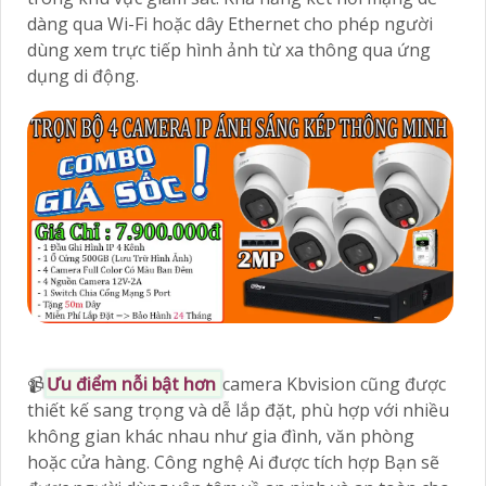
dàng qua Wi-Fi hoặc dây Ethernet cho phép người
dùng xem trực tiếp hình ảnh từ xa thông qua ứng
dụng di động.
📹
Ưu điểm nỗi bật hơn
camera Kbvision cũng được
thiết kế sang trọng và dễ lắp đặt, phù hợp với nhiều
không gian khác nhau như gia đình, văn phòng
hoặc cửa hàng. Công nghệ Ai được tích hợp Bạn sẽ