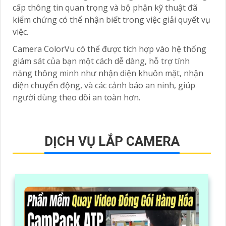
cấp thông tin quan trọng và bộ phận kỹ thuật đã
kiểm chứng có thể nhận biết trong việc giải quyết vụ
việc.
Camera ColorVu có thể được tích hợp vào hệ thống
giám sát của bạn một cách dễ dàng, hỗ trợ tính
năng thông minh như nhận diện khuôn mặt, nhận
diện chuyển động, và các cảnh báo an ninh, giúp
người dùng theo dõi an toàn hơn.
DỊCH VỤ LẮP CAMERA