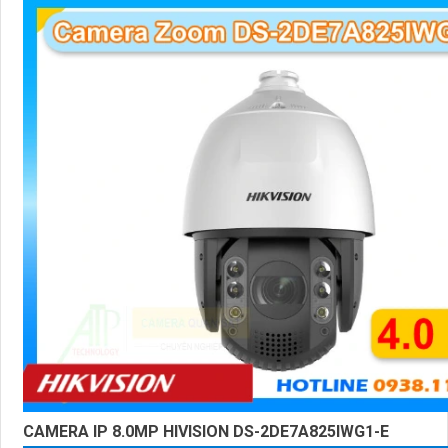
CAMERA IP 8.0MP HIVISION DS-2DE7A825IWG1-E