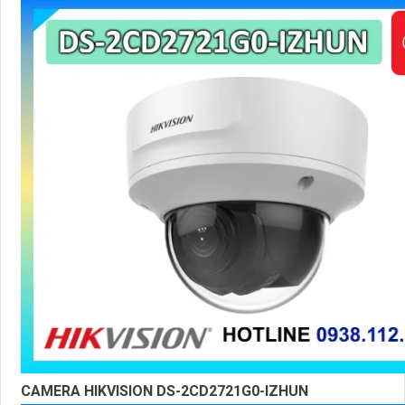
CAMERA HIKVISION DS-2CD2721G0-IZHUN