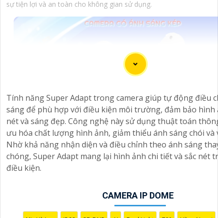
sự tiện lợi và an toàn cho không gian sử dụng.
Tính năng Super Adapt trong camera giúp tự động điều c
sáng để phù hợp với điều kiện môi trường, đảm bảo hình 
nét và sáng đẹp. Công nghệ này sử dụng thuật toán thôn
ưu hóa chất lượng hình ảnh, giảm thiểu ánh sáng chói và 
Nhờ khả năng nhận diện và điều chỉnh theo ánh sáng tha
chóng, Super Adapt mang lại hình ảnh chi tiết và sắc nét 
điều kiện.
CAMERA IP DOME