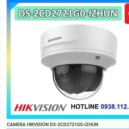
CAMERA HIKVISION DS-2CD2721G0-IZHUN