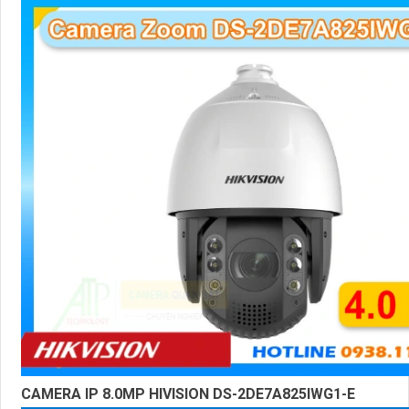
CAMERA IP 8.0MP HIVISION DS-2DE7A825IWG1-E