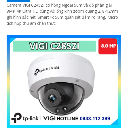
Camera VIGI C245ZI có hồng Ngoại 50m và độ phân giải
8MP 4K Ultra HD cùng với ống kính zoom quang 2. 8-12mm
ghi hình sắc nét. Smart IR 50m quan sát đêm rõ ràng, Micro
tích hợp thu âm chân thực