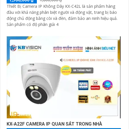
Thiết Bị Camera IP Không Dây KX-C42L là sản phẩm hàng
đầu với khả năng phân biệt người và động vật, trang bị báo
động chủ động bằng còi và đèn, đảm bảo an ninh hiệu quả.
Sản phẩm có độ phân giải 4
KX-A22F CAMERA IP QUAN SÁT TRONG NHÀ