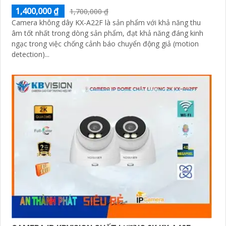
1,400,000 ₫
1,700,000 ₫
Camera không dây KX-A22F là sản phẩm với khả năng thu
âm tốt nhất trong dòng sản phẩm, đạt khả năng đáng kinh
ngạc trong việc chống cảnh báo chuyển động giả (motion
detection)...