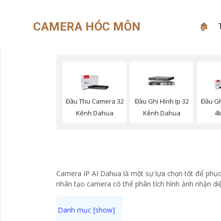
CAMERA HÓC MÔN
🏚
Đầu Thu Camera 32
Đầu Ghi Hình Ip 32
Đầu Gh
Kênh Dahua
Kênh Dahua
4
Camera IP AI Dahua là một sự lựa chọn tốt để phục 
nhân tạo camera có thể phân tích hình ảnh nhận di