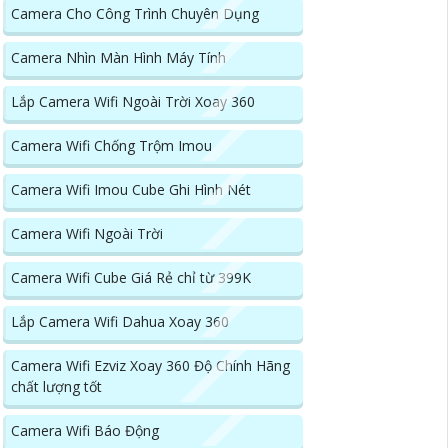
Camera Cho Công Trình Chuyên Dụng
Camera Nhìn Màn Hình Máy Tính
Lắp Camera Wifi Ngoài Trời Xoay 360
Camera Wifi Chống Trộm Imou
Camera Wifi Imou Cube Ghi Hình Nét
Camera Wifi Ngoài Trời
Camera Wifi Cube Giá Rẻ chỉ từ 399K
Lắp Camera Wifi Dahua Xoay 360
Camera Wifi Ezviz Xoay 360 Độ Chính Hãng
chất lượng tốt
Camera Wifi Báo Động