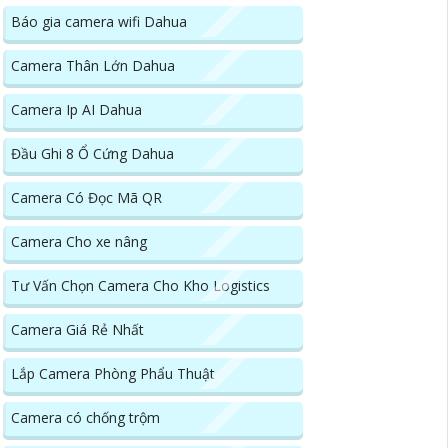
Báo gia camera wifi Dahua
Camera Thân Lớn Dahua
Camera Ip AI Dahua
Đầu Ghi 8 Ổ Cứng Dahua
Camera Có Đọc Mã QR
Camera Cho xe nâng
Tư Vấn Chọn Camera Cho Kho Logistics
Camera Giá Rẻ Nhất
Lắp Camera Phòng Phẩu Thuật
Camera có chống trộm