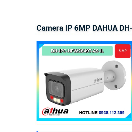
Camera IP 6MP DAHUA DH