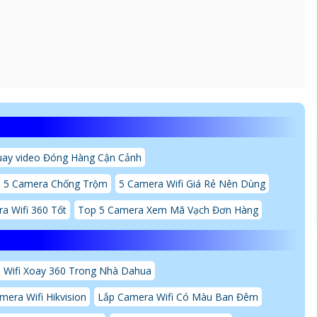
ay video Đóng Hàng Cận Cảnh
 5 Camera Chống Trộm
5 Camera Wifi Giá Rẻ Nên Dùng
a Wifi 360 Tốt
Top 5 Camera Xem Mã Vạch Đơn Hàng
 Wifi Xoay 360 Trong Nhà Dahua
mera Wifi Hikvision
Lắp Camera Wifi Có Màu Ban Đêm