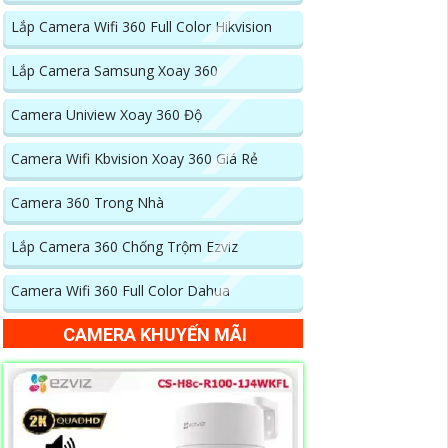
Lắp Camera Wifi 360 Full Color Hikvision
Lắp Camera Samsung Xoay 360
Camera Uniview Xoay 360 Độ
Camera Wifi Kbvision Xoay 360 Giá Rẻ
Camera 360 Trong Nhà
Lắp Camera 360 Chống Trộm Ezviz
Camera Wifi 360 Full Color Dahua
CAMERA KHUYẾN MÃI