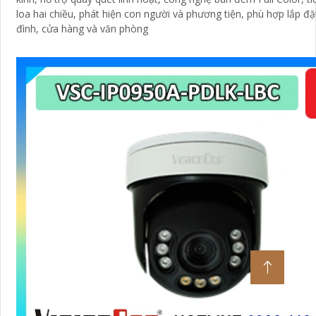
loa hai chiều, phát hiện con người và phương tiện, phù hợp lắp đặ
đình, cửa hàng và văn phòng