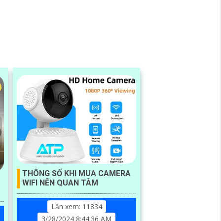
THÔNG SỐ KHI MUA CAMERA
WIFI NÊN QUAN TÂM
Lần xem: 11834
3/28/2024 8:44:36 AM