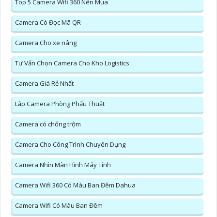
Top 5 Camera Wifi 360 Nên Mua
Camera Có Đọc Mã QR
Camera Cho xe nâng
Tư Vấn Chọn Camera Cho Kho Logistics
Camera Giá Rẻ Nhất
Lắp Camera Phòng Phẩu Thuật
Camera có chống trộm
Camera Cho Công Trình Chuyên Dụng
Camera Nhìn Màn Hình Máy Tính
Camera Wifi 360 Có Màu Ban Đêm Dahua
Camera Wifi Có Màu Ban Đêm