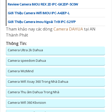
Review Camera IMOU REX 2D IPC-GK2DP-5C0W
Giới Thiệu Camera Wifi IMOU IPC-A42EP-L
Giới Thiệu Camera Imou Ngoài Trời IPC-S21FP
Tham khảo nay các dòng
Camera DAHUA
tại AN
Thành Phát
Thông Tin:
Camera Ultra 2k Dahua
Camera speedom Dahua
Camera WizMind
Camera Wifi Xoay 360 Trong Nhà Dahua
Camera Thu âm Dahua Trong Nhà
Camera Wifi 360 Kbvision