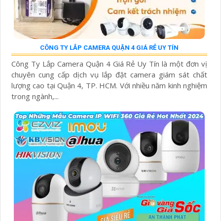
CÔNG TY LẮP CAMERA QUẬN 4 GIÁ RẺ UY TÍN
Công Ty Lắp Camera Quận 4 Giá Rẻ Uy Tín là một đơn vị
chuyên cung cấp dịch vụ lắp đặt camera giám sát chất
lượng cao tại Quận 4, TP. HCM. Với nhiều năm kinh nghiệm
trong ngành,...