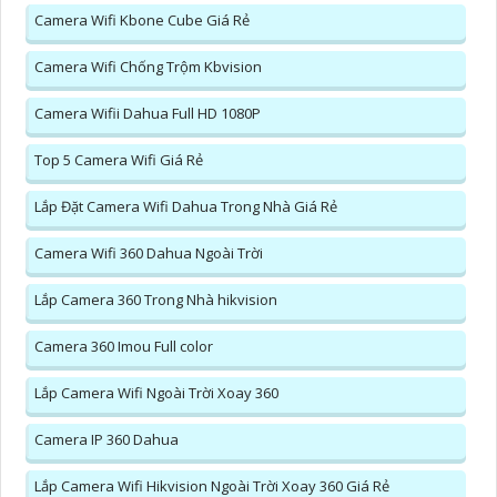
Camera Wifi Kbone Cube Giá Rẻ
Camera Wifi Chống Trộm Kbvision
Camera Wifii Dahua Full HD 1080P
Top 5 Camera Wifi Giá Rẻ
Lắp Đặt Camera Wifi Dahua Trong Nhà Giá Rẻ
Camera Wifi 360 Dahua Ngoài Trời
Lắp Camera 360 Trong Nhà hikvision
Camera 360 Imou Full color
Lắp Camera Wifi Ngoài Trời Xoay 360
Camera IP 360 Dahua
Lắp Camera Wifi Hikvision Ngoài Trời Xoay 360 Giá Rẻ