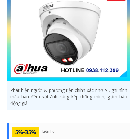
Phát hiện người & phương tiện chính xác nhờ AI, ghi hình
màu ban đêm với ánh sáng kép thông minh, giảm báo
động giả
5%-35%
Liên hệ