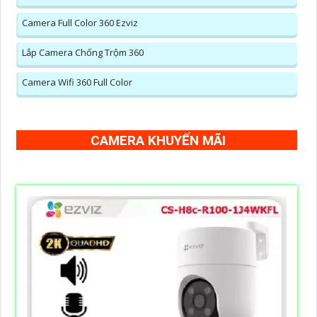
Camera Full Color 360 Ezviz
Lắp Camera Chống Trộm 360
Camera Wifi 360 Full Color
CAMERA KHUYẾN MÃI