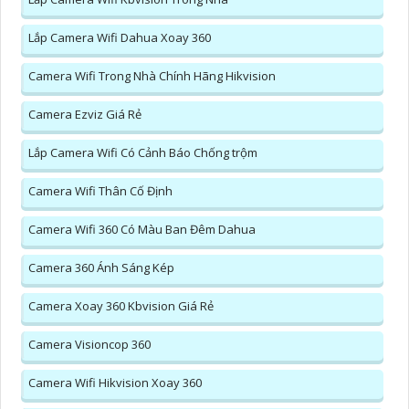
Lắp Camera Wifi Dahua Xoay 360
Camera Wifi Trong Nhà Chính Hãng Hikvision
Camera Ezviz Giá Rẻ
Lắp Camera Wifi Có Cảnh Báo Chống trộm
Camera Wifi Thân Cố Định
Camera Wifi 360 Có Màu Ban Đêm Dahua
Camera 360 Ánh Sáng Kép
Camera Xoay 360 Kbvision Giá Rẻ
Camera Visioncop 360
Camera Wifi Hikvision Xoay 360