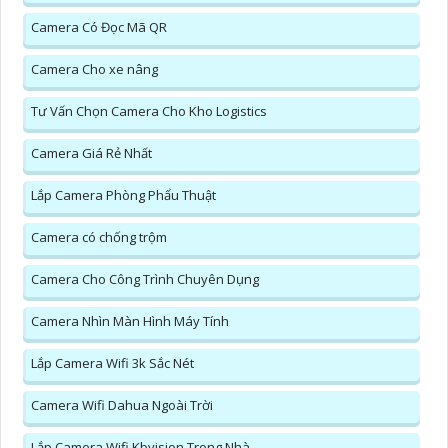
Camera Có Đọc Mã QR
Camera Cho xe nâng
Tư Vấn Chọn Camera Cho Kho Logistics
Camera Giá Rẻ Nhất
Lắp Camera Phòng Phẩu Thuật
Camera có chống trộm
Camera Cho Công Trình Chuyên Dụng
Camera Nhìn Màn Hình Máy Tính
Lắp Camera Wifi 3k Sắc Nét
Camera Wifi Dahua Ngoài Trời
Lắp Camera Wifi Kbvision Trong Nhà