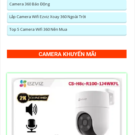
Camera 360 Báo Động
Lắp Camera Wifi Ezviz Xoay 360 Ngoài Trời
Top 5 Camera Wifi 360 Nên Mua
CAMERA KHUYẾN MÃI