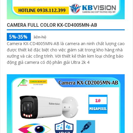
CAMERA FULL COLOR KX-CD4005MN-AB
5%-35%
liên hệ
Camera KX-CD4005MN-AB là camera an ninh chất lượng cao
được thiết kế đặc biệt cho việc giám sát trong kho hàng nhà
xưởng và các công trình. Với thiết kế thân kim loại chống báo
động giả camera có độ phân giải Ultra 2k 4