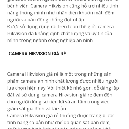
bệnh viện. Camera Hikvision cũng hỗ trợ nhiều tính
năng thông minh như nhận diện khuôn mặt, đếm
người và báo động chống đột nhập.
Được sử dụng rộng rãi trên toàn thế giới, camera
Hikvision đã khẳng định chất lượng và uy tín của
mình trong ngành công nghiệp an ninh.
CAMERA HIKVISION GIÁ RẺ
Camera Hikvision giá rẻ là một trong những sản
phẩm camera an ninh chất lượng được nhiều người
lựa chọn hiện nay. Với thiết kế nhỏ gọn, dễ dàng lắp
đặt và sử dụng, camera Hikvision giá rẻ đem đến
cho người dùng sự tiện lợi và an tâm trong việc
giám sát gia đình và tài sản.
Camera Hikvision giá rẻ thường được trang bị các
tính năng cơ bản như chế độ quan sát ban đêm,