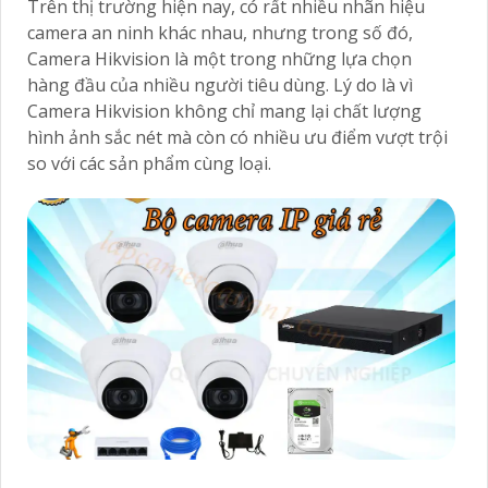
Trên thị trường hiện nay, có rất nhiều nhãn hiệu
camera an ninh khác nhau, nhưng trong số đó,
Camera Hikvision là một trong những lựa chọn
hàng đầu của nhiều người tiêu dùng. Lý do là vì
Camera Hikvision không chỉ mang lại chất lượng
hình ảnh sắc nét mà còn có nhiều ưu điểm vượt trội
so với các sản phẩm cùng loại.