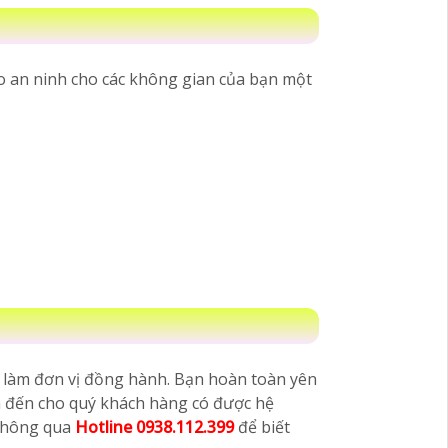
 an ninh cho các không gian của bạn một
t làm đơn vị đồng hành. Bạn hoàn toàn yên
m đến cho quý khách hàng có được hệ
 thông qua
Hotline 0938.112.399
để biết