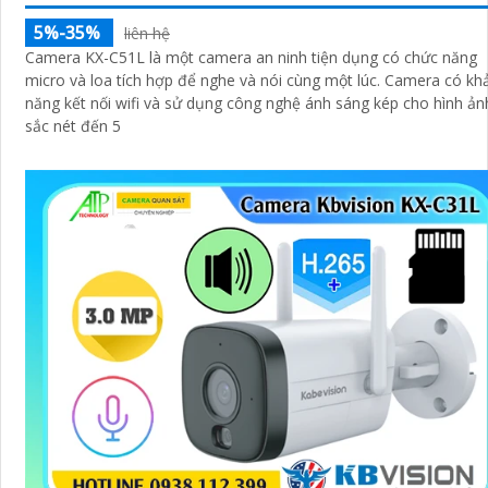
5%-35%
liên hệ
Camera KX-C51L là một camera an ninh tiện dụng có chức năng
micro và loa tích hợp để nghe và nói cùng một lúc. Camera có khả
năng kết nối wifi và sử dụng công nghệ ánh sáng kép cho hình ản
sắc nét đến 5