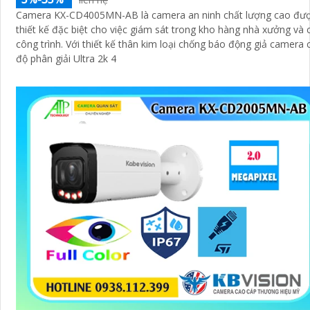
Camera KX-CD4005MN-AB là camera an ninh chất lượng cao đư
thiết kế đặc biệt cho việc giám sát trong kho hàng nhà xưởng và 
công trình. Với thiết kế thân kim loại chống báo động giả camera có
độ phân giải Ultra 2k 4