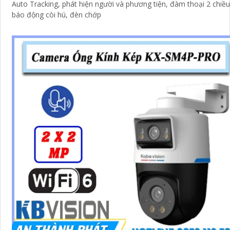
Auto Tracking, phát hiện người và phương tiện, đàm thoại 2 chiều
báo động còi hú, đèn chớp