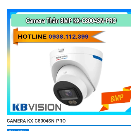
CAMERA KX-C8004SN-PRO