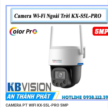
CAMERA PT WIFI KX-S5L-PRO 5MP