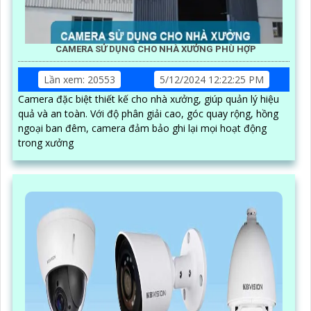
CAMERA SỬ DỤNG CHO NHÀ XƯỞNG PHÙ HỢP
Lần xem: 20553
5/12/2024 12:22:25 PM
Camera đặc biệt thiết kế cho nhà xưởng, giúp quản lý hiệu
quả và an toàn. Với độ phân giải cao, góc quay rộng, hồng
ngoại ban đêm, camera đảm bảo ghi lại mọi hoạt động
trong xưởng