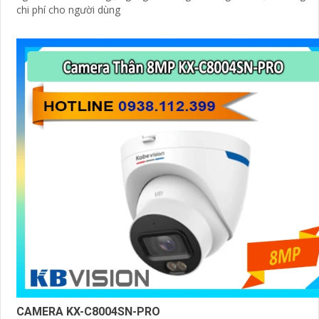
chi phí cho người dùng
CAMERA KX-C8004SN-PRO