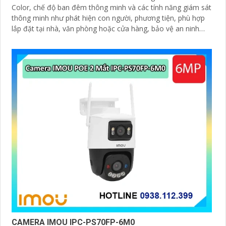
Color, chế độ ban đêm thông minh và các tính năng giám sát
thông minh như phát hiện con người, phương tiện, phù hợp
lắp đặt tại nhà, văn phòng hoặc cửa hàng, bảo vệ an ninh
hiệu quả
CAMERA IMOU IPC-PS70FP-6M0