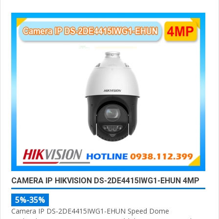
CAMERA IP HIKVISION DS-2DE4415IWG1-EHUN 4MP
5%-35%
Camera IP DS-2DE4415IWG1-EHUN Speed Dome